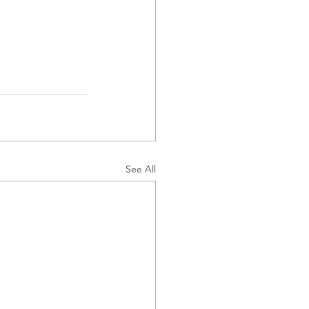
See All