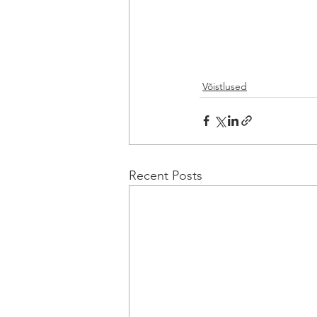
Võistlused
Recent Posts