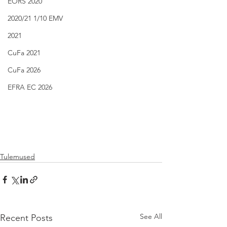
EORS 2020
2020/21 1/10 EMV
2021
CuFa 2021
CuFa 2026
EFRA EC 2026
Tulemused
See All
Recent Posts